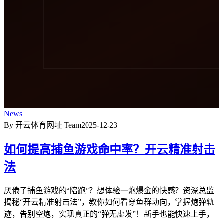
News
By 开云体育网址 Team
2025-12-23
如何提高捕鱼游戏命中率？开云精准射击
法
厌倦了捕鱼游戏的“陪跑”？想体验一炮爆金的快感？资深总监
揭秘“开云精准射击法”，教你如何看穿鱼群动向，掌握炮弹轨
迹，告别空炮，实现真正的“弹无虚发”！新手也能快速上手，