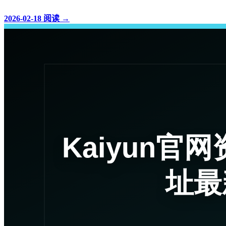
2026-02-18
阅读
→