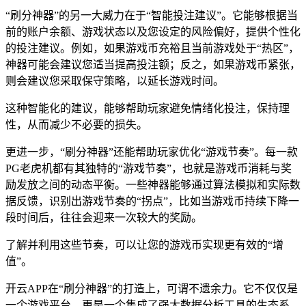
“刷分神器”的另一大威力在于“智能投注建议”。它能够根据当
前的账户余额、游戏状态以及您设定的风险偏好，提供个性化
的投注建议。例如，如果游戏币充裕且当前游戏处于“热区”，
神器可能会建议您适当提高投注额；反之，如果游戏币紧张，
则会建议您采取保守策略，以延长游戏时间。
这种智能化的建议，能够帮助玩家避免情绪化投注，保持理
性，从而减少不必要的损失。
更进一步，“刷分神器”还能帮助玩家优化“游戏节奏”。每一款
PG老虎机都有其独特的“游戏节奏”，也就是游戏币消耗与奖
励发放之间的动态平衡。一些神器能够通过算法模拟和实际数
据反馈，识别出游戏节奏的“拐点”，比如当游戏币持续下降一
段时间后，往往会迎来一次较大的奖励。
了解并利用这些节奏，可以让您的游戏币实现更有效的“增
值”。
开云APP在“刷分神器”的打造上，可谓不遗余力。它不仅仅是
一个游戏平台，更是一个集成了强大数据分析工具的生态系