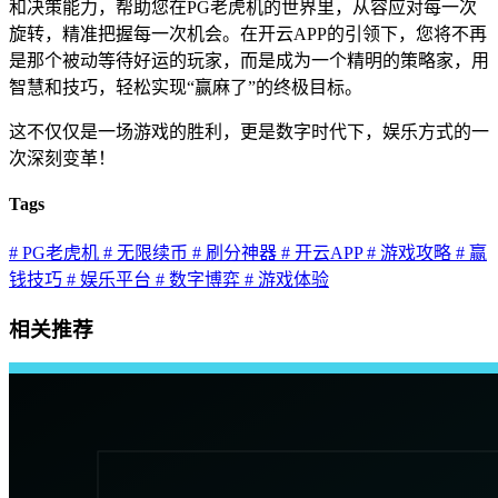
和决策能力，帮助您在PG老虎机的世界里，从容应对每一次
旋转，精准把握每一次机会。在开云APP的引领下，您将不再
是那个被动等待好运的玩家，而是成为一个精明的策略家，用
智慧和技巧，轻松实现“赢麻了”的终极目标。
这不仅仅是一场游戏的胜利，更是数字时代下，娱乐方式的一
次深刻变革！
Tags
# PG老虎机
# 无限续币
# 刷分神器
# 开云APP
# 游戏攻略
# 赢
钱技巧
# 娱乐平台
# 数字博弈
# 游戏体验
相关推荐