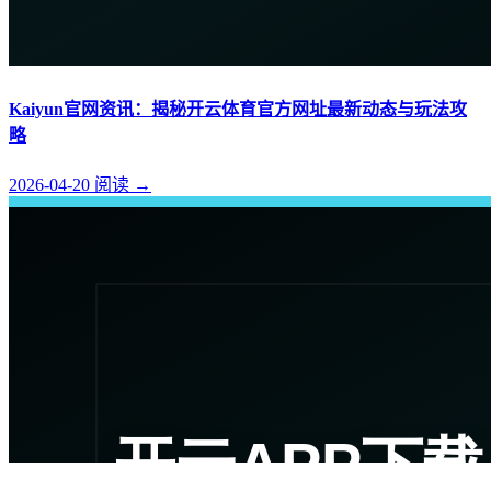
Kaiyun官网资讯：揭秘开云体育官方网址最新动态与玩法攻
略
2026-04-20
阅读
→