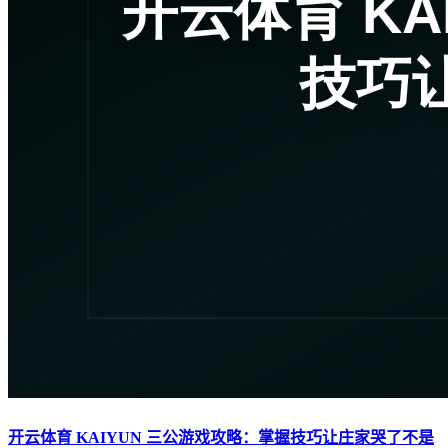
开云体育 KAIYUN 三公游戏攻略：掌握技巧让庄家哭了不是