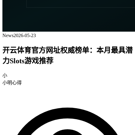
News
2026-05-23
开云体育官方网址权威榜单：本月最具潜
力Slots游戏推荐
小
小明心得