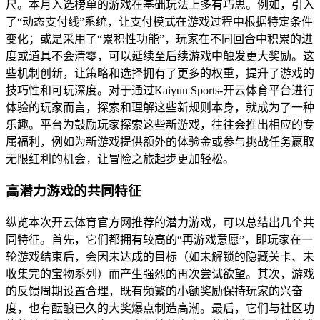
尺。本月入选榜单的游戏在基础玩法上多有巧思。例如，引入
了“动态支付线”系统，让支付模式在游戏过程中根据特定条件
变化；或是采用了“累积性功能”，玩家在不同回合中积累的进
度或道具不会清零，可以延续至后续游戏中触发更大奖励。这
些机制创新，让策略和选择拥有了更多的权重，提升了游戏的
技巧性和可玩深度。对于通过Kaiyun Sports-开云体育平台进行
体验的玩家而言，探索和理解这些新规则本身，就成为了一种
乐趣。平台为鼓励玩家探索这些新游戏，往往会推出相应的专
属福利，例如为新游戏提供额外的体验金或参与挑战任务赢取
无限红利
的机会，让冒险之旅起步更加轻松。
高潜力游戏的共同特征
纵览本次开云体育官方网推荐的潜力游戏，可以总结出几个共
同特征。首先，它们都拥有较高的“再游戏意愿”，即玩家在一
轮游戏结束后，会因未达成的目标（如未解锁的隐藏关卡、未
收集完的宝物系列）而产生强烈的再次尝试欲望。其次，游戏
的反馈周期设置合理，既有频繁的小额奖励保持玩家的兴奋
度，也有酝酿已久的大奖爆点制造高潮。最后，它们与社区功