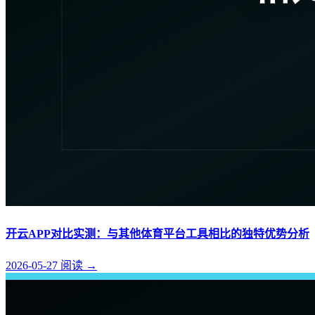
开云APP对比实测：与其他体育平台工具相比的独特优势分析
2026-05-27
阅读
→