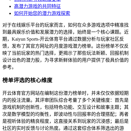
高潜力游戏的共同特征
如何开始您的潜力游戏探索
对于在线娱乐平台的玩家而言，如何在众多游戏选项中精准找
到最具娱乐价值和发展潜力的选择，始终是一个核心课题。近
期，Kaiyun Sports-开云体育平台通过数据分析与玩家社区反
馈，发布了其官方网址的月度游戏潜力榜单。这份榜单不仅反
映了当前玩家的热门选择，更揭示了那些玩法新颖、回报机制
设计出色的潜力股，为寻求新鲜体验的用户提供了极具价值的
参考。
榜单评选的核心维度
开云体育官方网站在编制这份潜力榜单时，并未仅仅依据短期
内的投注流量。其评审团队综合考量了多个关键维度：首先是
游戏机制的创新性，包括特色功能、交互设计和故事主题；其
次是数学模型的均衡性，即波动性与回报率的合理搭配；再者
是视听体验的精良程度，这直接关系到玩家的沉浸感；最后是
社区的实时反馈与讨论热度。通过这套综合体系筛选出的游