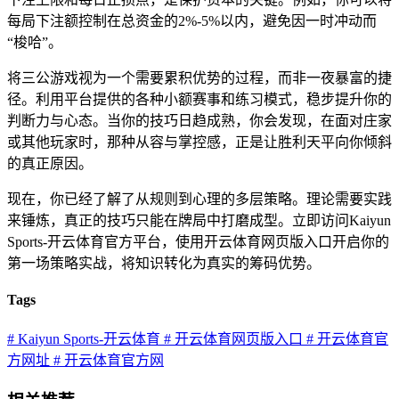
每局下注额控制在总资金的2%-5%以内，避免因一时冲动而
“梭哈”。
将三公游戏视为一个需要累积优势的过程，而非一夜暴富的捷
径。利用平台提供的各种小额赛事和练习模式，稳步提升你的
判断力与心态。当你的技巧日趋成熟，你会发现，在面对庄家
或其他玩家时，那种从容与掌控感，正是让胜利天平向你倾斜
的真正原因。
现在，你已经了解了从规则到心理的多层策略。理论需要实践
来锤炼，真正的技巧只能在牌局中打磨成型。立即访问Kaiyun
Sports-开云体育官方平台，使用开云体育网页版入口开启你的
第一场策略实战，将知识转化为真实的筹码优势。
Tags
# Kaiyun Sports-开云体育
# 开云体育网页版入口
# 开云体育官
方网址
# 开云体育官方网