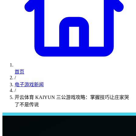
首页
/
电子游戏新闻
/
开云体育 KAIYUN 三公游戏攻略：掌握技巧让庄家哭
了不是传说