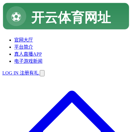
官网大厅
平台简介
真人直播APP
电子游戏新闻
LOG IN
注册有礼