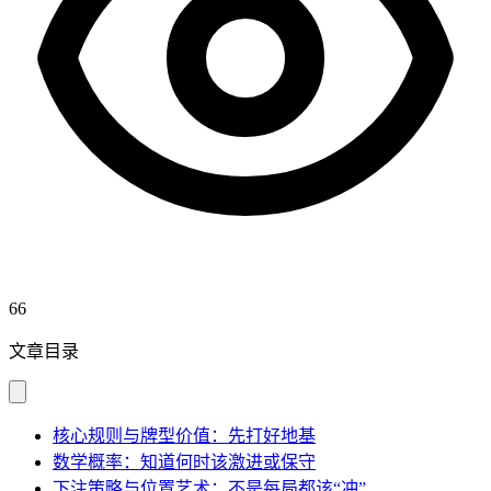
66
文章目录
核心规则与牌型价值：先打好地基
数学概率：知道何时该激进或保守
下注策略与位置艺术：不是每局都该“冲”