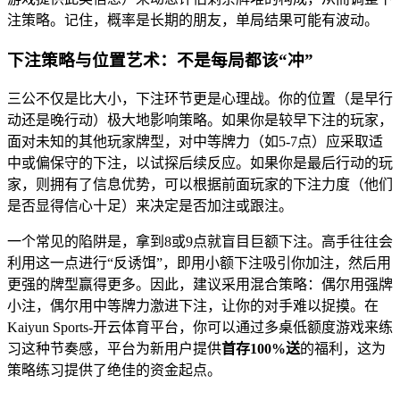
注策略。记住，概率是长期的朋友，单局结果可能有波动。
下注策略与位置艺术：不是每局都该“冲”
三公不仅是比大小，下注环节更是心理战。你的位置（是早行
动还是晚行动）极大地影响策略。如果你是较早下注的玩家，
面对未知的其他玩家牌型，对中等牌力（如5-7点）应采取适
中或偏保守的下注，以试探后续反应。如果你是最后行动的玩
家，则拥有了信息优势，可以根据前面玩家的下注力度（他们
是否显得信心十足）来决定是否加注或跟注。
一个常见的陷阱是，拿到8或9点就盲目巨额下注。高手往往会
利用这一点进行“反诱饵”，即用小额下注吸引你加注，然后用
更强的牌型赢得更多。因此，建议采用混合策略：偶尔用强牌
小注，偶尔用中等牌力激进下注，让你的对手难以捉摸。在
Kaiyun Sports-开云体育平台，你可以通过多桌低额度游戏来练
习这种节奏感，平台为新用户提供
首存100%送
的福利，这为
策略练习提供了绝佳的资金起点。