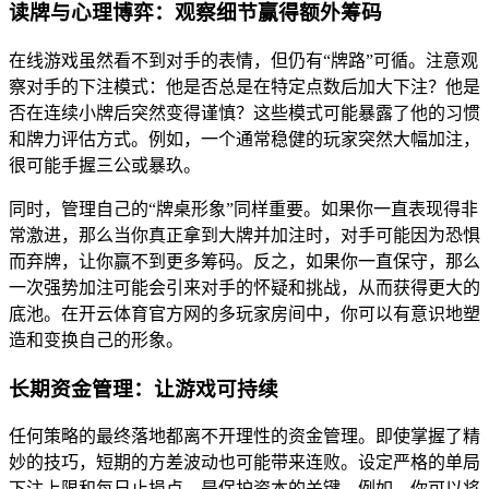
读牌与心理博弈：观察细节赢得额外筹码
在线游戏虽然看不到对手的表情，但仍有“牌路”可循。注意观
察对手的下注模式：他是否总是在特定点数后加大下注？他是
否在连续小牌后突然变得谨慎？这些模式可能暴露了他的习惯
和牌力评估方式。例如，一个通常稳健的玩家突然大幅加注，
很可能手握三公或暴玖。
同时，管理自己的“牌桌形象”同样重要。如果你一直表现得非
常激进，那么当你真正拿到大牌并加注时，对手可能因为恐惧
而弃牌，让你赢不到更多筹码。反之，如果你一直保守，那么
一次强势加注可能会引来对手的怀疑和挑战，从而获得更大的
底池。在开云体育官方网的多玩家房间中，你可以有意识地塑
造和变换自己的形象。
长期资金管理：让游戏可持续
任何策略的最终落地都离不开理性的资金管理。即使掌握了精
妙的技巧，短期的方差波动也可能带来连败。设定严格的单局
下注上限和每日止损点，是保护资本的关键。例如，你可以将