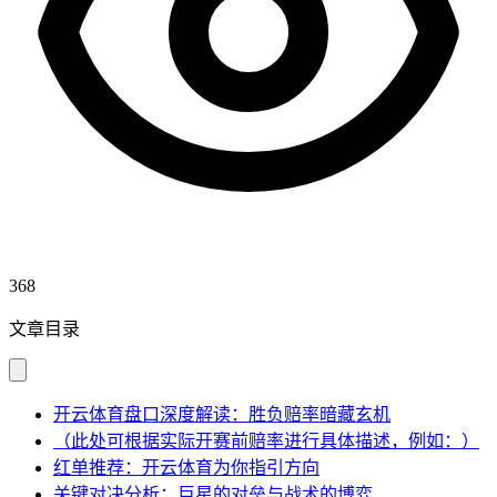
368
文章目录
开云体育盘口深度解读：胜负赔率暗藏玄机
（此处可根据实际开赛前赔率进行具体描述，例如：）
红单推荐：开云体育为你指引方向
关键对决分析：巨星的对垒与战术的博弈