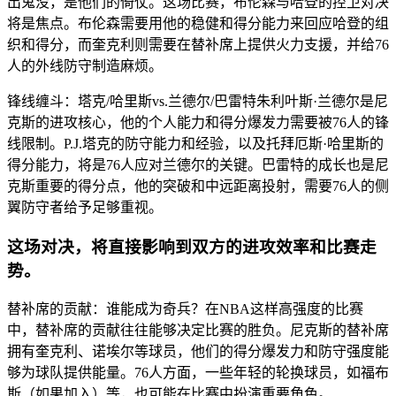
出鬼没，是他们的倚仗。这场比赛，布伦森与哈登的控卫对决
将是焦点。布伦森需要用他的稳健和得分能力来回应哈登的组
织和得分，而奎克利则需要在替补席上提供火力支援，并给76
人的外线防守制造麻烦。
锋线缠斗：塔克/哈里斯vs.兰德尔/巴雷特朱利叶斯·兰德尔是尼
克斯的进攻核心，他的个人能力和得分爆发力需要被76人的锋
线限制。P.J.塔克的防守能力和经验，以及托拜厄斯·哈里斯的
得分能力，将是76人应对兰德尔的关键。巴雷特的成长也是尼
克斯重要的得分点，他的突破和中远距离投射，需要76人的侧
翼防守者给予足够重视。
这场对决，将直接影响到双方的进攻效率和比赛走
势。
替补席的贡献：谁能成为奇兵？在NBA这样高强度的比赛
中，替补席的贡献往往能够决定比赛的胜负。尼克斯的替补席
拥有奎克利、诺埃尔等球员，他们的得分爆发力和防守强度能
够为球队提供能量。76人方面，一些年轻的轮换球员，如福布
斯（如果加入）等，也可能在比赛中扮演重要角色。