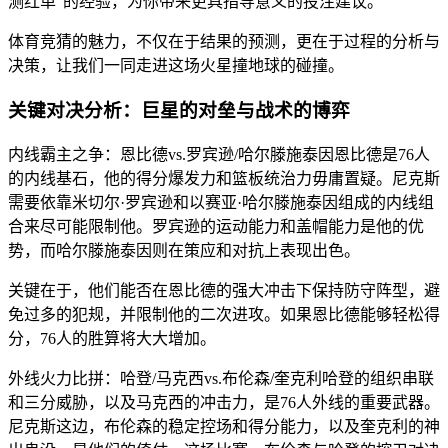
测红单”的经验，为你带来更具指导意义的投注建议。
体育竞猜的魅力，不仅在于结果的预测，更在于过程的分析与
决策，让我们一同走进这场火星撞地球的碰撞。
关键对决分析：巨星的对垒与战术的博弈
内线霸主之争：恩比德vs.罗宾逊/哈尔滕施泰因恩比德是76人
的内线基石，他的得分爆发力和篮板统治力毋庸置疑。尼克斯
需要依靠米切尔·罗宾逊和以赛亚·哈尔滕施泰因组成的内线组
合来尽可能限制他。罗宾逊的运动能力和盖帽能力是他的优
势，而哈尔滕施泰因则在策应和对抗上表现出色。
关键在于，他们能否在恩比德的强大冲击下保持防守阵型，避
免过多的犯规，并限制他的二次进攻。如果恩比德能够轻松得
分，76人的胜算将大大增加。
外线火力比拼：哈登/马克西vs.布伦森/奎克利哈登的组织串联
和三分威胁，以及马克西的冲击力，是76人外线的重要武器。
尼克斯这边，布伦森的稳定控场和得分能力，以及奎克利的神