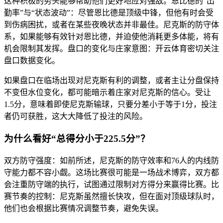
这种积极的势头能够帮助他们更好地应对强敌。恩比德的“出
勤率”与“状态波动”：尽管恩比德是顶级中锋，但他有时会受
到伤病困扰，或者在某些夜晚状态并非最佳。尼克斯的防守体
系，如果能够有效针对恩比德，并迫使他消耗更多体能，将有
机会限制其发挥。盘口的变化与庄家意图：开云体育密切关注
盘口数据变化。
如果盘口在临场出现对尼克斯有利的调整，或者主让分盘保持
不变但水位变化，都可能暗示着庄家对尼克斯的信心。受让
1.5分，意味着即使尼克斯输球，只要分差小于等于1分，投注
者仍可获胜，这大大降低了投注的风险。
为什么看好“总得分小于225.5分”？
双方防守强度：如前所述，尼克斯的防守效率和76人的内线防
守能力都不容小觑。这场比赛很可能是一场战术博弈，双方都
会注重防守端的执行，试图通过限制对方得分来赢得比赛。比
赛节奏的控制：尼克斯虽然擅长快攻，但在面对顶级球队时，
他们也会根据比赛情况调整节奏，避免失误。