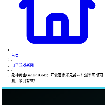
首页
/
电子游戏新闻
/
象神黄金GaneshaGold：开云百家乐兄弟冲！爆率周期预
测，亲测有效！