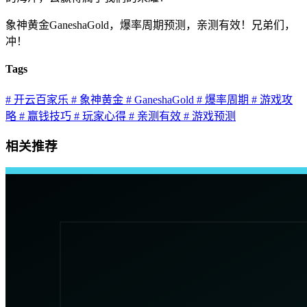
象神黄金GaneshaGold，爆率周期预测，亲测有效！兄弟们，
冲！
Tags
# 开云百家乐
# 象神黄金
# GaneshaGold
# 爆率周期
# 游戏攻
略
# 赢钱技巧
# 玩家心得
# 亲测有效
# 游戏预测
相关推荐