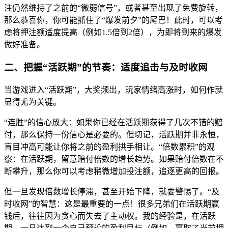
注仍然维持了之前的“微弱信号”，或者甚至出现了免费旋转，
那么恭喜你，你可能抓住了“爆发前夕”的尾巴！此时，可以考
虑将押注额适度提高（例如1.5倍到2倍），为即将到来的爆发
做好准备。
二、把握“活跃期”的节奏：适度追击与及时收网
当游戏进入“活跃期”，大奖频出，玩家情绪高涨时，如何作就
显得尤为关键。
“连胜”的信心放大：如果你已经在活跃期获得了几次不错的赔
付，那么保持一份信心是必要的。但切记，活跃期并非永恒，
盲目冲高可能让你将之前的盈利拱手相让。“倍数累积”的观
察：在活跃期，留意赔付倍数的增长趋势。如果赔付倍数在不
断攀升，那么你可以考虑稍微增加投注额，追逐更高的回报。
但一旦发现倍数增长停滞，甚至开始下降，就要警惕了。“及
时收网”的智慧：这是最重要的一点！很多兄弟们在活跃期赢
钱后，往往因为贪心而失去了主动权。我的经验是，在活跃