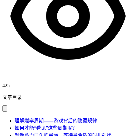
425
文章目录
理解爆率周期——游戏背后的隐藏规律
如何才能“看见”这些周期呢？
就像蓄力已久的弓箭，等待最合适的时机射出。