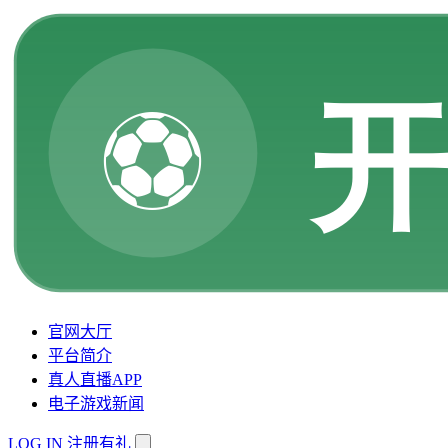
官网大厅
平台简介
真人直播APP
电子游戏新闻
LOG IN
注册有礼