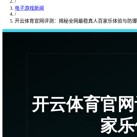
/
电子游戏新闻
/
开云体育官网评测：揭秘全网最稳真人百家乐体验与防爆