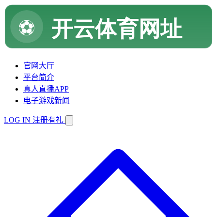
官网大厅
平台简介
真人直播APP
电子游戏新闻
LOG IN
注册有礼