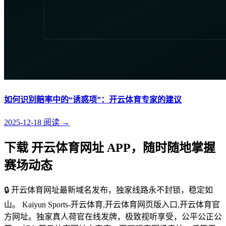
如何识别赔率中的“诱惑项”：开云体育专家的建议
2025-12-18
阅读
→
下载 开云体育网址 APP，随时随地掌握
赛场动态
🔒 开云体育网址最新域名发布，独家线路永不封锁，稳定如
山。 Kaiyun Sports-开云体育,开云体育网页版入口,开云体育官
方网址。独家真人荷官在线发牌，极致视听享受，公平公正公